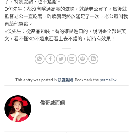
了，特別感謝，也不尷尬。
D何先生：都沒有嚐過高嘲的滋味，就給老公買了，然後就
監督老公一直吃著，昨晚實戰終於滿足了一次，老公還叫我
再給他買點。
E侯先生：從產品包裝上看的確是進口的，說明書全部是英
文，看不懂XD不過東西看上去不錯的，期待有效果！
This entry was posted in
健康新聞
. Bookmark the
permalink
.
偉哥威而鋼