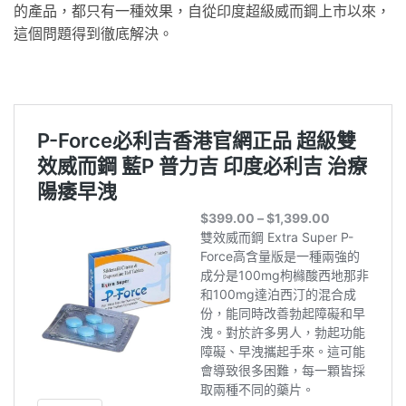
的產品，都只有一種效果，自從印度超級威而鋼上市以來，
這個問題得到徹底解決。