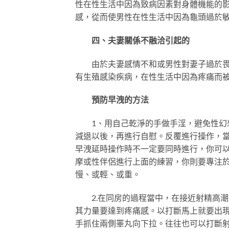
性在性生活中因為致病因素對身體機能的
感，從而使男性在性生活中因為龜頭過於
四、夫妻關係不融洽引起的
由於夫妻感情不和或男性對妻子過於畏懼
有生殖感染疾病，在性生活中因為疼痛而
預防早洩的方法
1、用自己乾淨的手做手淫，避免性幻想
減退以後，再進行自慰。反覆進行操作，當
早洩延時操作時不一定要同時進行，你可
摩或性伴侶進行上面的練習，你則要專注
慢、或輕、或重。
2.在同房的過程當中，在接近射精高潮
其力量要達到疼痛感。以打斷馬上就要出
手抓住兩側睪丸向下拉。往往也可以打斷