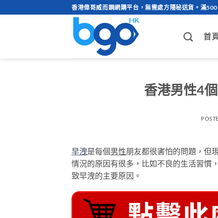
Skip
香港偉哥威而鋼網購平台，無需處方隱秘送貨。滿50
to
content
首
香港男性4
POST
早洩
是每個
男性
朋友都很害怕的問題，但
情況的原因有很多，比如不良的生活習慣
致早洩的主要原因。