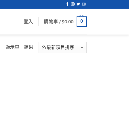
登入
購物車 /
$
0.00
0
顯示單一結果