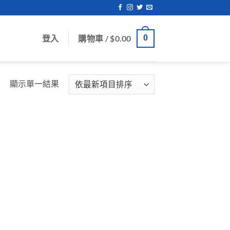
登入
購物車 /
$
0.00
0
顯示單一結果