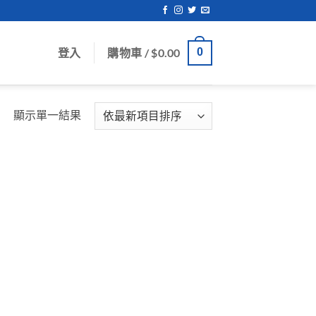
登入
購物車 /
$
0.00
0
顯示單一結果