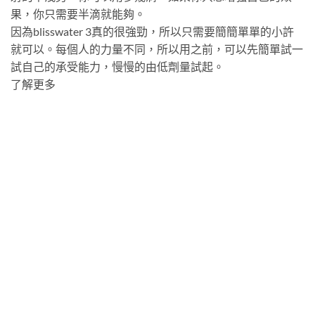
果，你只需要半滴就能夠。
因為blisswater 3真的很強勁，所以只需要簡簡單單的小許
就可以。每個人的力量不同，所以用之前，可以先簡單試一
試自己的承受能力，慢慢的由低劑量試起。
了解更多